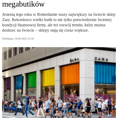
megabutików
Jesienią tego roku w Rotterdamie ruszy największy na świecie sklep
Zary. Rekordowo wielki butik to nie tylko potwierdzenie świetnej
kondycji finansowej firmy, ale też rozwój trendu, który można
dostrzec na świecie – sklepy stają się coraz większe.
Publikacja:
18.09.2023 12:50