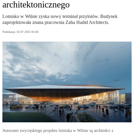
architektonicznego
Lotnisko w Wilnie zyska nowy terminal przylotów. Budynek
zaprojektowała znana pracownia Zaha Hadid Architects.
Publikacja:
02.07.2025 05:00
Autorami zwycięskiego projektu lotniska w Wilnie są architekci z