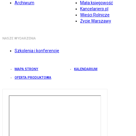
Archiwum
Mała księgowość
Kancelarierp.pl
Wieści Rolnicze
Życie Warszawy
NASZE WYDARZENIA
Szkolenia i konferencje
MAPA STRONY
KALENDARIUM
OFERTA PRODUKTOWA