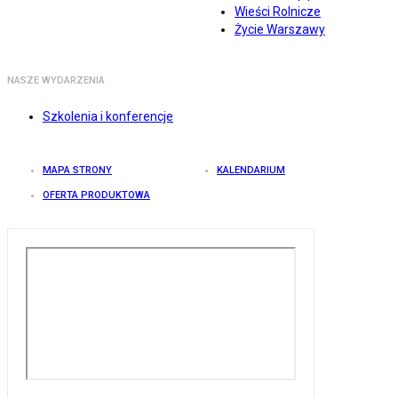
Wieści Rolnicze
Życie Warszawy
NASZE WYDARZENIA
Szkolenia i konferencje
MAPA STRONY
KALENDARIUM
OFERTA PRODUKTOWA