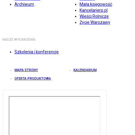
Archiwum
Mała księgowość
Kancelarierp.pl
Wieści Rolnicze
Życie Warszawy
NASZE WYDARZENIA
Szkolenia i konferencje
MAPA STRONY
KALENDARIUM
OFERTA PRODUKTOWA