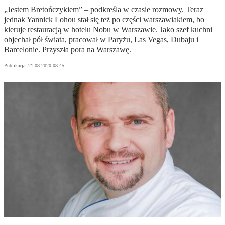
„Jestem Bretończykiem” – podkreśla w czasie rozmowy. Teraz
jednak Yannick Lohou stał się też po części warszawiakiem, bo
kieruje restauracją w hotelu Nobu w Warszawie. Jako szef kuchni
objechał pół świata, pracował w Paryżu, Las Vegas, Dubaju i
Barcelonie. Przyszła pora na Warszawę.
Publikacja:
21.08.2020 08:45