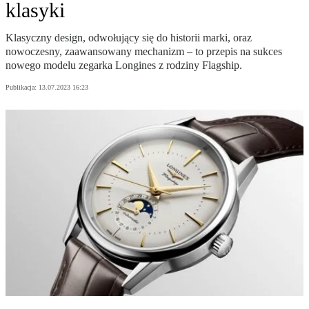
klasyki
Klasyczny design, odwołujący się do historii marki, oraz
nowoczesny, zaawansowany mechanizm – to przepis na sukces
nowego modelu zegarka Longines z rodziny Flagship.
Publikacja:
13.07.2023 16:23