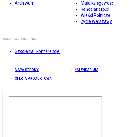
Archiwum
Mała księgowość
Kancelarierp.pl
Wieści Rolnicze
Życie Warszawy
NASZE WYDARZENIA
Szkolenia i konferencje
MAPA STRONY
KALENDARIUM
OFERTA PRODUKTOWA