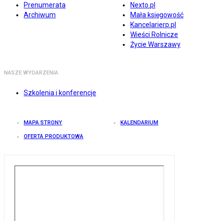
Prenumerata
Nexto.pl
Archiwum
Mała księgowość
Kancelarierp.pl
Wieści Rolnicze
Życie Warszawy
NASZE WYDARZENIA
Szkolenia i konferencje
MAPA STRONY
KALENDARIUM
OFERTA PRODUKTOWA