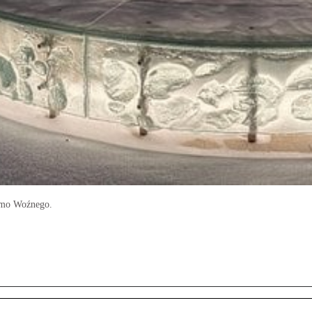
zemo Woźnego.