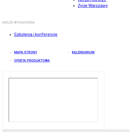
Życie Warszawy
NASZE WYDARZENIA
Szkolenia i konferencje
MAPA STRONY
KALENDARIUM
OFERTA PRODUKTOWA