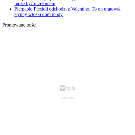
może być przełomem
Pierpaolo Piccioli odchodzi z Valentino. To on uratował
słynny włoski dom mody
Promowane treści