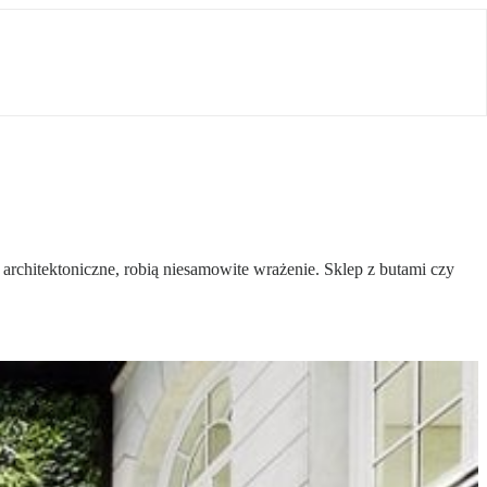
architektoniczne, robią niesamowite wrażenie. Sklep z butami czy