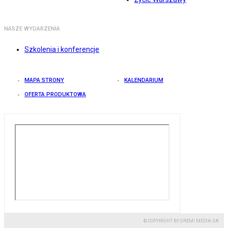
NASZE WYDARZENIA
Szkolenia i konferencje
MAPA STRONY
KALENDARIUM
OFERTA PRODUKTOWA
© COPYRIGHT BY GREMI MEDIA SA