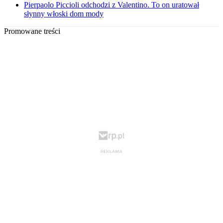
Pierpaolo Piccioli odchodzi z Valentino. To on uratował
słynny włoski dom mody
Promowane treści