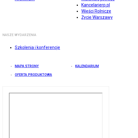
Kancelarierp.pl
Wieści Rolnicze
Życie Warszawy
NASZE WYDARZENIA
Szkolenia i konferencje
MAPA STRONY
KALENDARIUM
OFERTA PRODUKTOWA