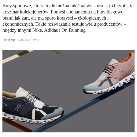
Buty sportowe, których nie można mieć na własność – to brzmi jak
koszmar kolekcjonerów. Pomysł abonamentu na buty biegowe
brzmi jak żart, ale ma sporo korzyści – ekologicznych i
ekonomicznych. Takie rozwiązanie testuje wielu producentów –
między innymi Nike, Adidas i On Running
Publikacja:
17.09.2020 14:47