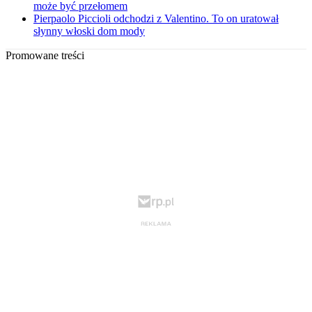
może być przełomem
Pierpaolo Piccioli odchodzi z Valentino. To on uratował
słynny włoski dom mody
Promowane treści