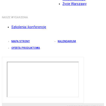
Życie Warszawy
NASZE WYDARZENIA
Szkolenia i konferencje
MAPA STRONY
KALENDARIUM
OFERTA PRODUKTOWA