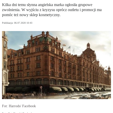
Kilka dni temu słynna angielska marka ogłosiła grupowe
zwolnienia. W wyjściu z kryzysu oprócz outletu i promocji ma
pomóc też nowy sklep kosmetyczny.
Publikacja:
06.07.2020 10:43
Fot: Harrods/ Facebook