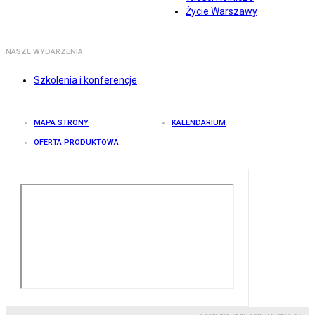
Życie Warszawy
NASZE WYDARZENIA
Szkolenia i konferencje
MAPA STRONY
KALENDARIUM
OFERTA PRODUKTOWA