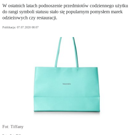
W ostatnich latach podnoszenie przedmiotów codziennego użytku
do rangi symboli statusu stało się popularnym pomysłem marek
odzieżowych czy restauracji.
Publikacja:
07.07.2020 08:07
Fot: Tiffany