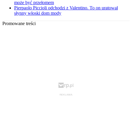
może być przełomem
Pierpaolo Piccioli odchodzi z Valentino. To on uratował
słynny włoski dom mody
Promowane treści