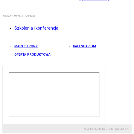
NASZE WYDARZENIA
Szkolenia i konferencje
MAPA STRONY
KALENDARIUM
OFERTA PRODUKTOWA
© COPYRIGHT BY GREMI MEDIA SA