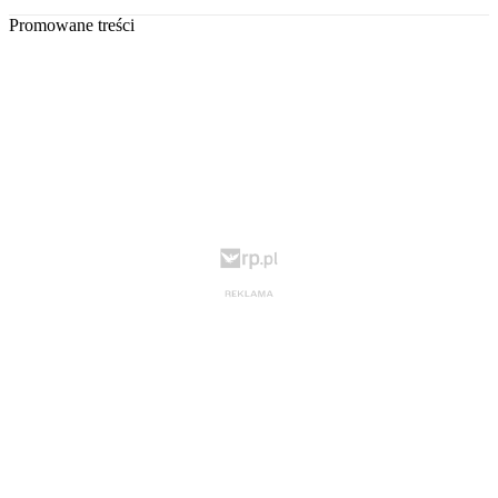
Promowane treści