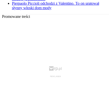
Pierpaolo Piccioli odchodzi z Valentino. To on uratował
słynny włoski dom mody
Promowane treści