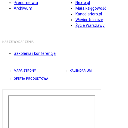
Prenumerata
Nexto.pl
Archiwum
Mała księgowość
Kancelarierp.pl
Wieści Rolnicze
Życie Warszawy
NASZE WYDARZENIA
Szkolenia i konferencje
MAPA STRONY
KALENDARIUM
OFERTA PRODUKTOWA