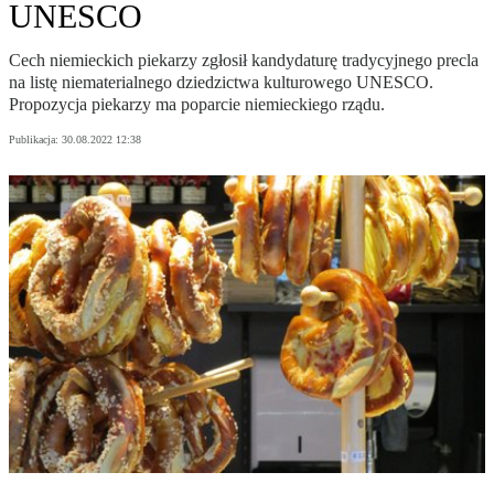
UNESCO
Cech niemieckich piekarzy zgłosił kandydaturę tradycyjnego precla
na listę niematerialnego dziedzictwa kulturowego UNESCO.
Propozycja piekarzy ma poparcie niemieckiego rządu.
Publikacja:
30.08.2022 12:38