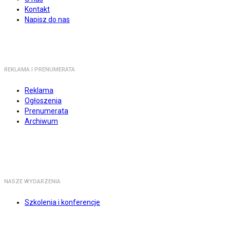
Kontakt
Napisz do nas
REKLAMA I PRENUMERATA
Reklama
Ogłoszenia
Prenumerata
Archiwum
NASZE WYDARZENIA
Szkolenia i konferencje