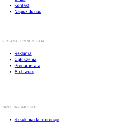
Kontakt
Napisz do nas
REKLAMA I PRENUMERATA
Reklama
Ogłoszenia
Prenumerata
Archiwum
NASZE WYDARZENIA
Szkolenia i konferencje