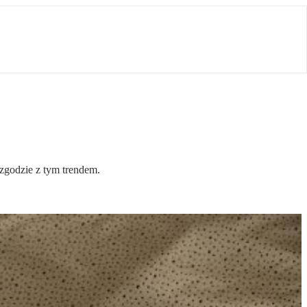
zgodzie z tym trendem.