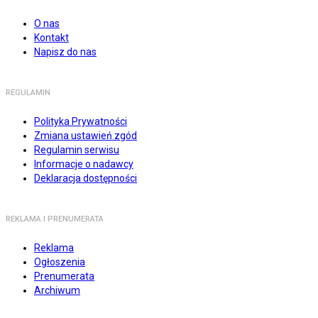
O nas
Kontakt
Napisz do nas
REGULAMIN
Polityka Prywatności
Zmiana ustawień zgód
Regulamin serwisu
Informacje o nadawcy
Deklaracja dostępności
REKLAMA I PRENUMERATA
Reklama
Ogłoszenia
Prenumerata
Archiwum