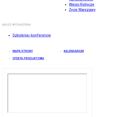
Wieści Rolnicze
Życie Warszawy
NASZE WYDARZENIA
Szkolenia i konferencje
MAPA STRONY
KALENDARIUM
OFERTA PRODUKTOWA