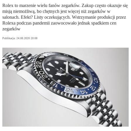
Rolex to marzenie wielu fanów zegarków. Zakup często okazuje się
misją niemożliwą, bo chętnych jest więcej niż zegarków w
salonach. Efekt? Listy oczekujących. Wstrzymanie produkcji przez
Rolexa podczas pandemii zaowocowało jednak spadkiem cen
zegarków
Publikacja:
24.08.2020 20:08