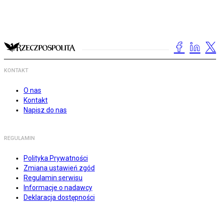
KONTAKT
O nas
Kontakt
Napisz do nas
REGULAMIN
Polityka Prywatności
Zmiana ustawień zgód
Regulamin serwisu
Informacje o nadawcy
Deklaracja dostępności