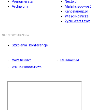
Prenumerata
Nexto.pl
Archiwum
Mała księgowość
Kancelarierp.pl
Wieści Rolnicze
Życie Warszawy
NASZE WYDARZENIA
Szkolenia i konferencje
MAPA STRONY
KALENDARIUM
OFERTA PRODUKTOWA