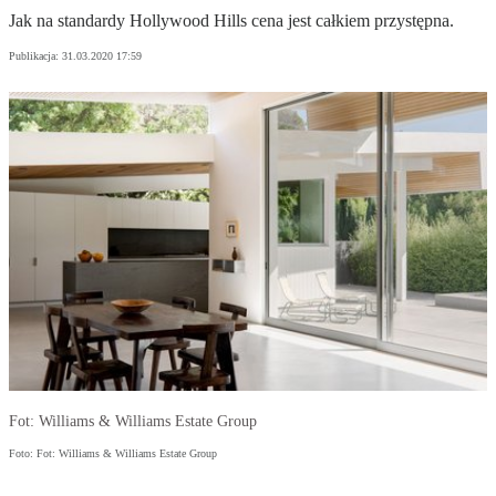
Jak na standardy Hollywood Hills cena jest całkiem przystępna.
Publikacja:
31.03.2020 17:59
Fot: Williams & Williams Estate Group
Foto: Fot: Williams & Williams Estate Group