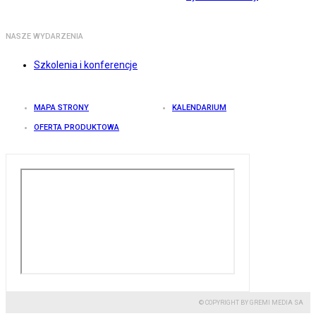
NASZE WYDARZENIA
Szkolenia i konferencje
MAPA STRONY
KALENDARIUM
OFERTA PRODUKTOWA
© COPYRIGHT BY GREMI MEDIA SA