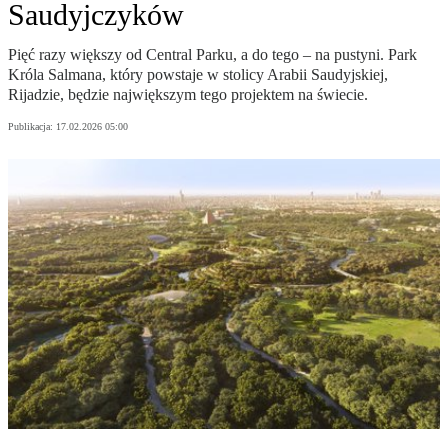
Saudyjczyków
Pięć razy większy od Central Parku, a do tego – na pustyni. Park
Króla Salmana, który powstaje w stolicy Arabii Saudyjskiej,
Rijadzie, będzie największym tego projektem na świecie.
Publikacja:
17.02.2026 05:00