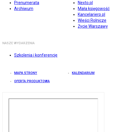
Prenumerata
Nexto.pl
Archiwum
Mała księgowość
Kancelarierp.pl
Wieści Rolnicze
Życie Warszawy
NASZE WYDARZENIA
Szkolenia i konferencje
MAPA STRONY
KALENDARIUM
OFERTA PRODUKTOWA