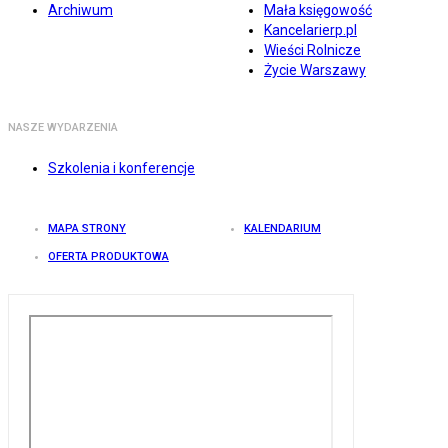
Archiwum
Mała księgowość
Kancelarierp.pl
Wieści Rolnicze
Życie Warszawy
NASZE WYDARZENIA
Szkolenia i konferencje
MAPA STRONY
KALENDARIUM
OFERTA PRODUKTOWA