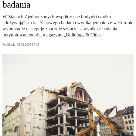
badania
W Stanach Zjednoczonych współczesne budynki rzadko
„dożywają” stu lat. Z nowego badania wynika jednak, że w Europie
wyburzanie następuje znacznie szybciej – wynika z badania
przygotowanego dla magazynu „Buildings & Cities”.
Publikacja:
03.02.2026 17:04