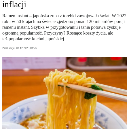
inflacji
Ramen instant – japońska zupa z torebki zawojowała świat. W 2022
roku w 50 krajach na świecie zjedzono ponad 120 miliardów porcji
ramenu instant. Szybka w przygotowaniu i tania potrawa zyskuje
ogromną popularność. Przyczyny? Rosnące koszty życia, ale
też popularność kuchni japońskiej.
Publikacja:
08.12.2023 04:26