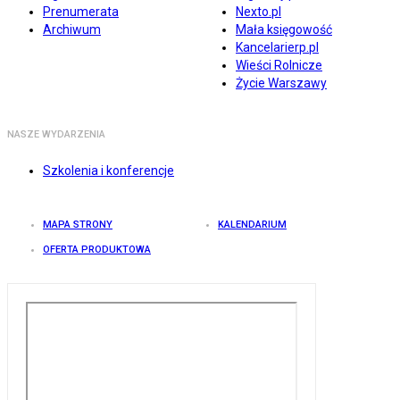
Prenumerata
Nexto.pl
Archiwum
Mała księgowość
Kancelarierp.pl
Wieści Rolnicze
Życie Warszawy
NASZE WYDARZENIA
Szkolenia i konferencje
MAPA STRONY
KALENDARIUM
OFERTA PRODUKTOWA