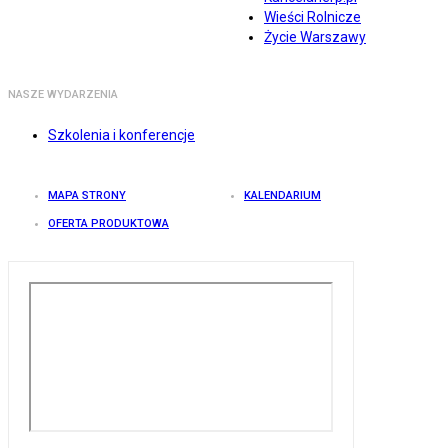
Wieści Rolnicze
Życie Warszawy
NASZE WYDARZENIA
Szkolenia i konferencje
MAPA STRONY
KALENDARIUM
OFERTA PRODUKTOWA