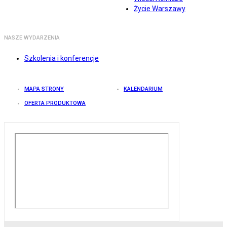
Życie Warszawy
NASZE WYDARZENIA
Szkolenia i konferencje
MAPA STRONY
KALENDARIUM
OFERTA PRODUKTOWA