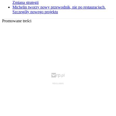
Zmiana strategii
Michelin tworzy nowy przewodnik, nie po restauracjach.
Szczegóły nowego projektu
Promowane treści