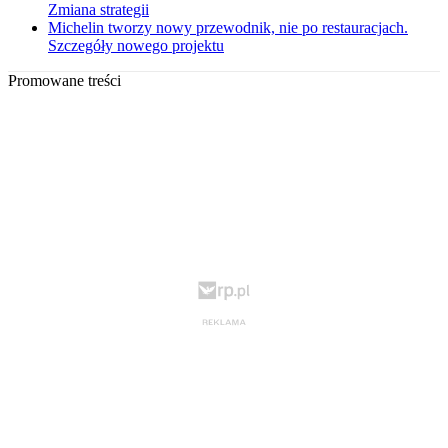
Zmiana strategii
Michelin tworzy nowy przewodnik, nie po restauracjach.
Szczegóły nowego projektu
Promowane treści