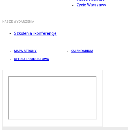
Życie Warszawy
NASZE WYDARZENIA
Szkolenia i konferencje
MAPA STRONY
KALENDARIUM
OFERTA PRODUKTOWA