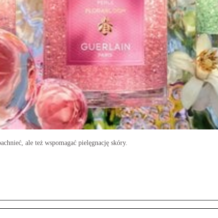
pachnieć, ale też wspomagać pielęgnację skóry.