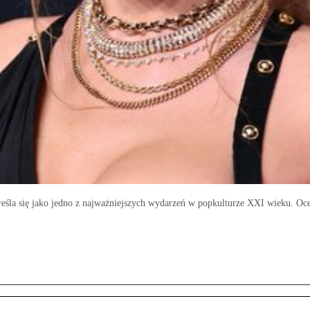
reśla się jako jedno z najważniejszych wydarzeń w popkulturze XXI wieku. Ocen