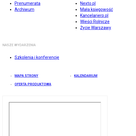
Prenumerata
Nexto.pl
Archiwum
Mała księgowość
Kancelarierp.pl
Wieści Rolnicze
Życie Warszawy
NASZE WYDARZENIA
Szkolenia i konferencje
MAPA STRONY
KALENDARIUM
OFERTA PRODUKTOWA