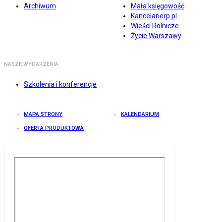
Archiwum
Mała księgowość
Kancelarierp.pl
Wieści Rolnicze
Życie Warszawy
NASZE WYDARZENIA
Szkolenia i konferencje
MAPA STRONY
KALENDARIUM
OFERTA PRODUKTOWA