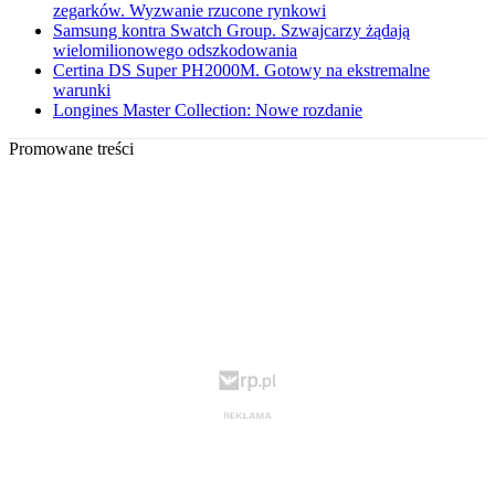
zegarków. Wyzwanie rzucone rynkowi
Samsung kontra Swatch Group. Szwajcarzy żądają
wielomilionowego odszkodowania
Certina DS Super PH2000M. Gotowy na ekstremalne
warunki
Longines Master Collection: Nowe rozdanie
Promowane treści