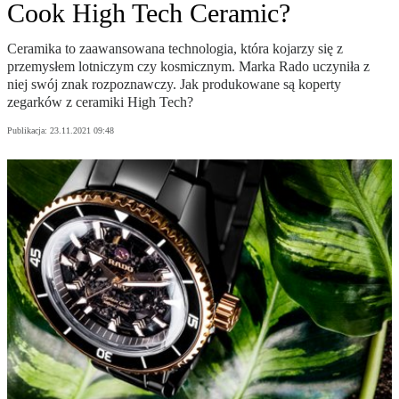
Cook High Tech Ceramic?
Ceramika to zaawansowana technologia, która kojarzy się z
przemysłem lotniczym czy kosmicznym. Marka Rado uczyniła z
niej swój znak rozpoznawczy. Jak produkowane są koperty
zegarków z ceramiki High Tech?
Publikacja:
23.11.2021 09:48