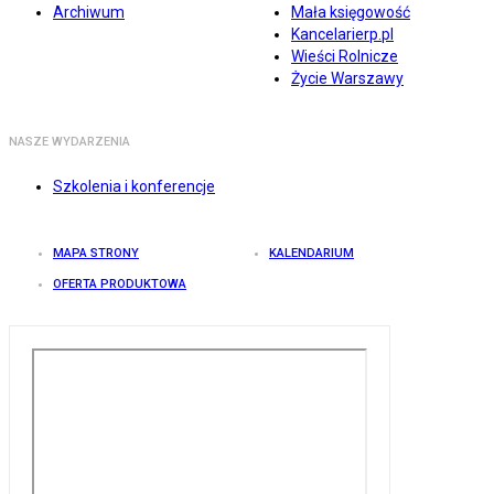
Archiwum
Mała księgowość
Kancelarierp.pl
Wieści Rolnicze
Życie Warszawy
NASZE WYDARZENIA
Szkolenia i konferencje
MAPA STRONY
KALENDARIUM
OFERTA PRODUKTOWA