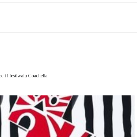
ji i festiwalu Coachella