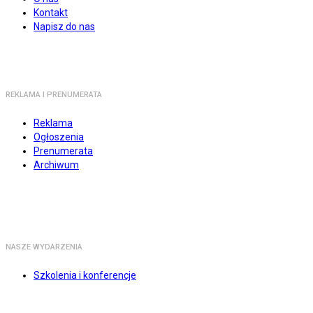
Kontakt
Napisz do nas
REKLAMA I PRENUMERATA
Reklama
Ogłoszenia
Prenumerata
Archiwum
NASZE WYDARZENIA
Szkolenia i konferencje