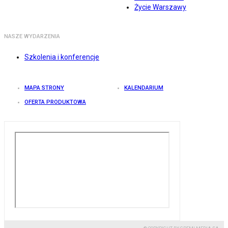
Życie Warszawy
NASZE WYDARZENIA
Szkolenia i konferencje
MAPA STRONY
KALENDARIUM
OFERTA PRODUKTOWA