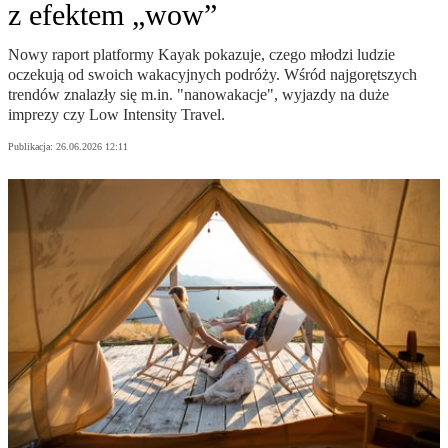
z efektem „wow”
Nowy raport platformy Kayak pokazuje, czego młodzi ludzie
oczekują od swoich wakacyjnych podróży. Wśród najgorętszych
trendów znalazły się m.in. "nanowakacje", wyjazdy na duże
imprezy czy Low Intensity Travel.
Publikacja:
26.06.2026 12:11