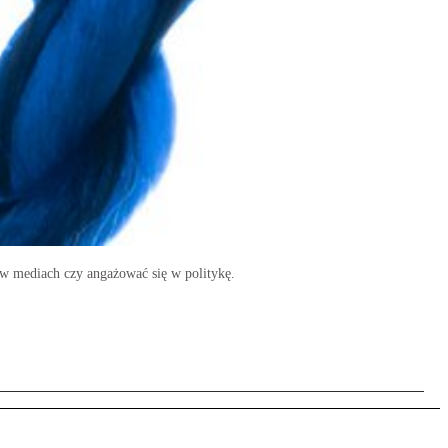
 w mediach czy angażować się w politykę.