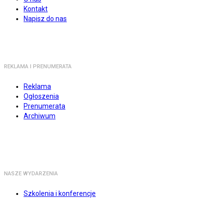
Kontakt
Napisz do nas
REKLAMA I PRENUMERATA
Reklama
Ogłoszenia
Prenumerata
Archiwum
NASZE WYDARZENIA
Szkolenia i konferencje