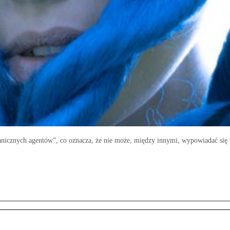
ranicznych agentów”, co oznacza, że nie może, między innymi, wypowiadać się