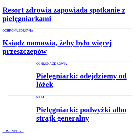
Resort zdrowia zapowiada spotkanie z
pielęgniarkami
OCHRONA ZDROWIA
Ksiądz namawia, żeby było więcej
przeszczepów
OCHRONA ZDROWIA
Pielęgniarki: odejdziemy od
łóżek
KRAJ
Pielęgniarki: podwyżki albo
strajk generalny
KOMENTARZE