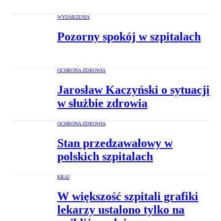
WYDARZENIA
Pozorny spokój w szpitalach
OCHRONA ZDROWIA
Jarosław Kaczyński o sytuacji
w służbie zdrowia
OCHRONA ZDROWIA
Stan przedzawałowy w
polskich szpitalach
KRAJ
W większość szpitali grafiki
lekarzy ustalono tylko na