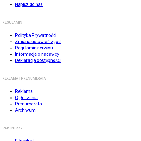
Napisz do nas
REGULAMIN
Polityka Prywatności
Zmiana ustawień zgód
Regulamin serwisu
Informacje o nadawcy
Deklaracja dostępności
REKLAMA I PRENUMERATA
Reklama
Ogłoszenia
Prenumerata
Archiwum
PARTNERZY