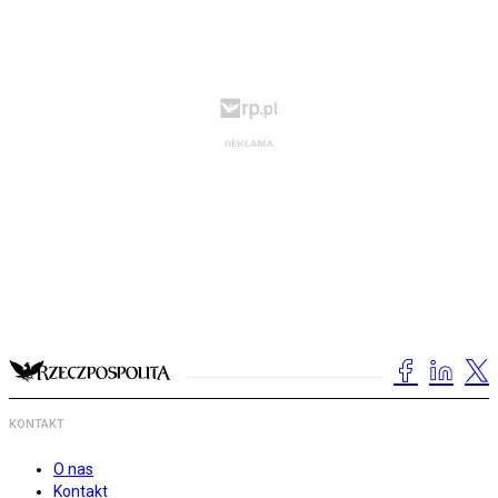
KONTAKT
O nas
Kontakt