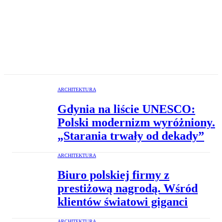
ARCHITEKTURA
Gdynia na liście UNESCO:
Polski modernizm wyróżniony.
„Starania trwały od dekady”
ARCHITEKTURA
Biuro polskiej firmy z
prestiżową nagrodą. Wśród
klientów światowi giganci
ARCHITEKTURA