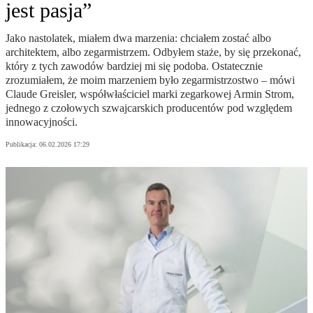
jest pasja”
Jako nastolatek, miałem dwa marzenia: chciałem zostać albo
architektem, albo zegarmistrzem. Odbyłem staże, by się przekonać,
który z tych zawodów bardziej mi się podoba. Ostatecznie
zrozumiałem, że moim marzeniem było zegarmistrzostwo – mówi
Claude Greisler, współwłaściciel marki zegarkowej Armin Strom,
jednego z czołowych szwajcarskich producentów pod względem
innowacyjności.
Publikacja:
06.02.2026 17:29