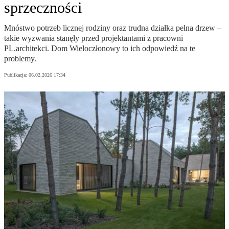
sprzeczności
Mnóstwo potrzeb licznej rodziny oraz trudna działka pełna drzew –
takie wyzwania stanęły przed projektantami z pracowni
PL.architekci. Dom Wieloczłonowy to ich odpowiedź na te
problemy.
Publikacja:
06.02.2026 17:34