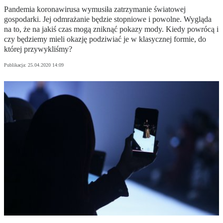
Pandemia koronawirusa wymusiła zatrzymanie światowej
gospodarki. Jej odmrażanie będzie stopniowe i powolne. Wygląda
na to, że na jakiś czas mogą zniknąć pokazy mody. Kiedy powrócą i
czy będziemy mieli okazję podziwiać je w klasycznej formie, do
której przywykliśmy?
Publikacja:
25.04.2020 14:09