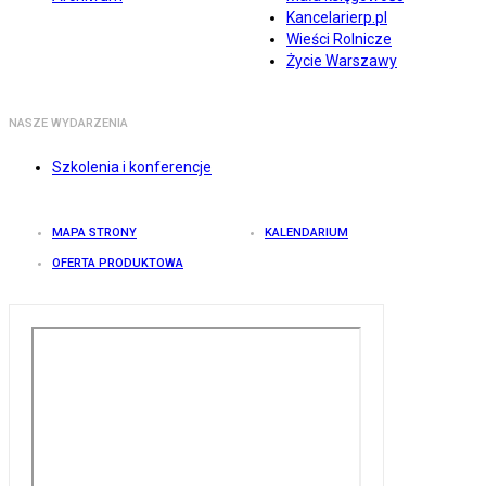
Kancelarierp.pl
Wieści Rolnicze
Życie Warszawy
NASZE WYDARZENIA
Szkolenia i konferencje
MAPA STRONY
KALENDARIUM
OFERTA PRODUKTOWA