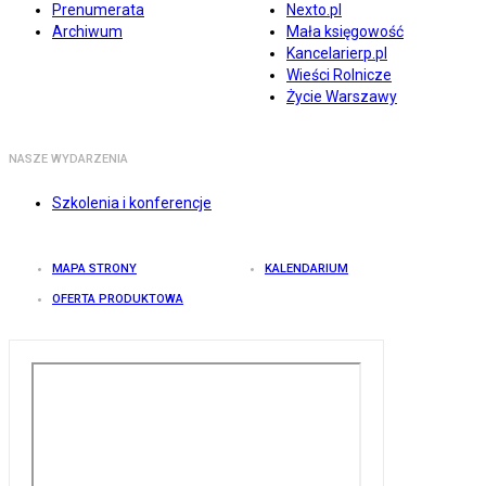
Prenumerata
Nexto.pl
Archiwum
Mała księgowość
Kancelarierp.pl
Wieści Rolnicze
Życie Warszawy
NASZE WYDARZENIA
Szkolenia i konferencje
MAPA STRONY
KALENDARIUM
OFERTA PRODUKTOWA