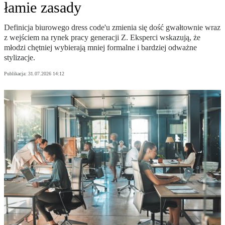
łamie zasady
Definicja biurowego dress code'u zmienia się dość gwałtownie wraz
z wejściem na rynek pracy generacji Z. Eksperci wskazują, że
młodzi chętniej wybierają mniej formalne i bardziej odważne
stylizacje.
Publikacja:
31.07.2026 14:12