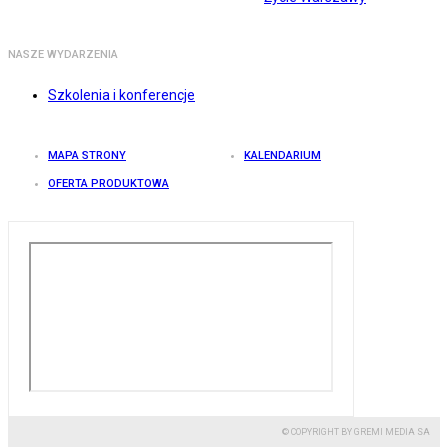
NASZE WYDARZENIA
Szkolenia i konferencje
MAPA STRONY
KALENDARIUM
OFERTA PRODUKTOWA
© COPYRIGHT BY GREMI MEDIA SA