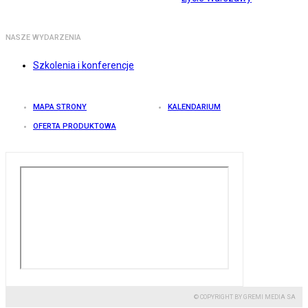
NASZE WYDARZENIA
Szkolenia i konferencje
MAPA STRONY
KALENDARIUM
OFERTA PRODUKTOWA
© COPYRIGHT BY GREMI MEDIA SA